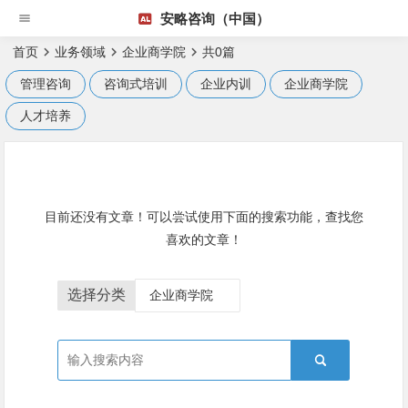
安略咨询（中国）
首页
业务领域
企业商学院
共0篇
管理咨询
咨询式培训
企业内训
企业商学院
人才培养
目前还没有文章！可以尝试使用下面的搜索功能，查找您
喜欢的文章！
选择分类