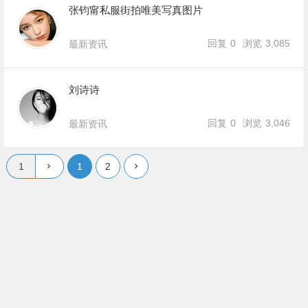
张钧甯私服街拍唯美写真图片
回复
0
浏览
3,085
最新资讯
刘诗诗
回复
0
浏览
3,046
最新资讯
1
2