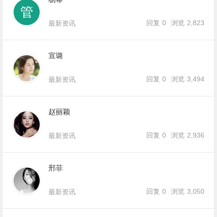
回复
0
浏览
2,823
最新资讯
宣璐
回复
0
浏览
3,494
最新资讯
赵丽颖
回复
0
浏览
2,936
最新资讯
邢菲
回复
0
浏览
3,050
最新资讯