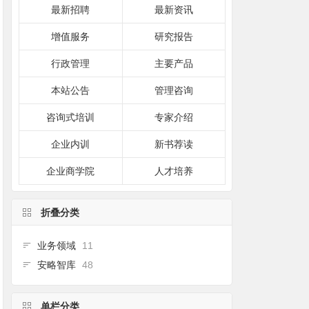
最新招聘
最新资讯
增值服务
研究报告
行政管理
主要产品
本站公告
管理咨询
咨询式培训
专家介绍
企业内训
新书荐读
企业商学院
人才培养
折叠分类
业务领域
11
安略智库
48
单栏分类