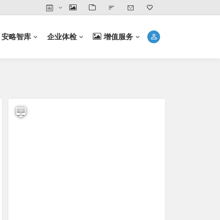
安略智库
企业体检
增值服务