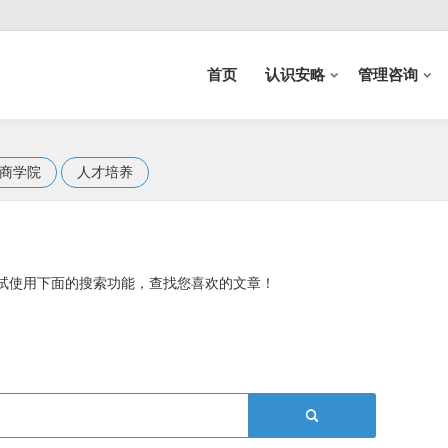
首页
认识安略
管理咨询
商学院
人才培养
试使用下面的搜索功能，查找您喜欢的文章！