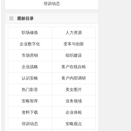
培训动态
图标目录
职场修炼
人力资源
企业数字化
变革与创新
市场营销
组织建设
企业战略
客户在线自检
认识安略
客户内部调研
热门影音
美女图片
安略智库
业务领域
资料下载
企业体检
培训动态
安略观点