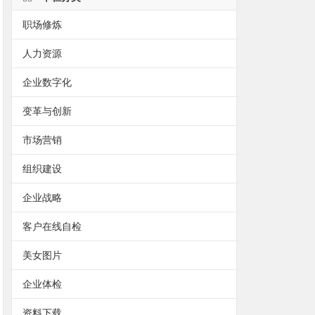
职场修炼
人力资源
企业数字化
变革与创新
市场营销
组织建设
企业战略
客户在线自检
美女图片
企业体检
资料下载