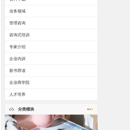
业务领域
管理咨询
咨询式培训
专家介绍
企业内训
新书荐读
企业商学院
人才培养
分类模块