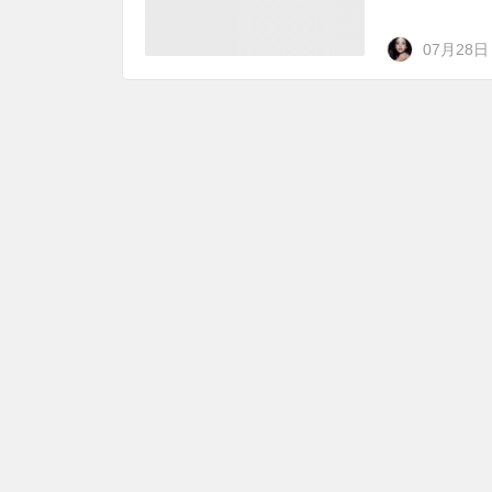
07月28日