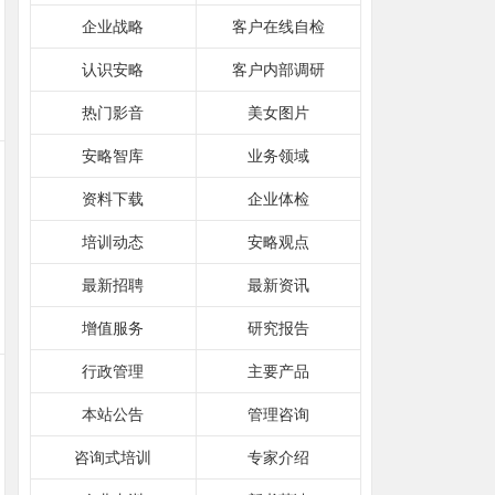
企业战略
客户在线自检
认识安略
客户内部调研
热门影音
美女图片
安略智库
业务领域
资料下载
企业体检
培训动态
安略观点
最新招聘
最新资讯
增值服务
研究报告
行政管理
主要产品
本站公告
管理咨询
咨询式培训
专家介绍