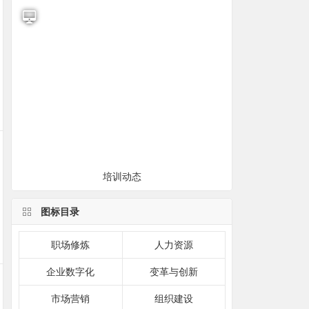
培训动态
图标目录
职场修炼
人力资源
企业数字化
变革与创新
市场营销
组织建设