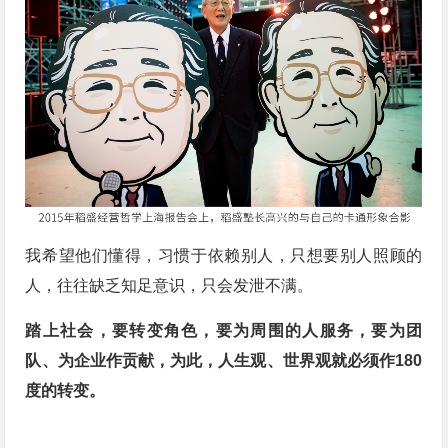
我希望他们懂得，习惯于依赖别人，只想要别人照顾的
人，往往缺乏知足意识，只会发泄不满。
踏上社会，要转变角色，要为周围的人服务，要为团
队、为企业作贡献，为此，人生观、世界观就必须作180
度的转变。