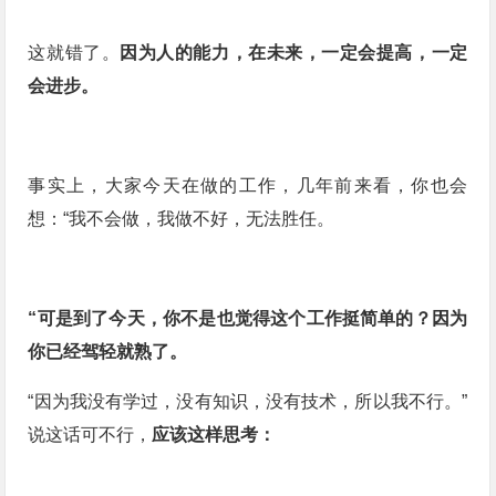
这就错了。
因为人的能力，在未来，一定会提高，一定
会进步。
事实上，大家今天在做的工作，几年前来看，你也会
想：“我不会做，我做不好，无法胜任。
“可是到了今天，你不是也觉得这个工作挺简单的？因为
你已经驾轻就熟了。
“因为我没有学过，没有知识，没有技术，所以我不行。”
说这话可不行，
应该这样思考：
最近更新