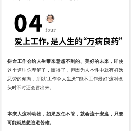
拼命工作会给人生带来意想不到的、美好的未来
，即使
这个道理你理解了，懂得了，但因为人本性中就有好逸
恶劳的倾向，所以“工作令人生厌”“能不工作最好”这种念
头时不时还会冒出来。
本来人这种动物，如果放任不管，就会流于安逸，只要
可能就总想逃避苦难。