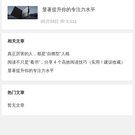
显著提升你的专注力水平
05月04日
3,511
相关文章
真正厉害的人，都是“自燃型”人格
阅读不只是“看书”，分享 4 个高效阅读技巧（实用！建议收藏）
显著提升你的专注力水平
热门文章
暂无文章