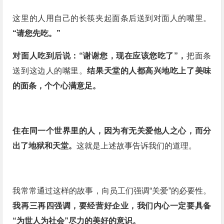
这里的人用自己的长筷夹起面条后送到对面人的嘴里。
“请您先吃。”
对面人吃到后说：“谢谢您，现在应该您吃了”，
把面条
送到这边人的嘴里。
结果天堂的人都高兴地吃上了美味
的面条，个个心满意足。
住在同一个世界里的人，因为有无关爱他人之心，而分
出了地狱和天堂。
这就是上述故事告诉我们的道理。
我常常通过这样的故事，向员工们强调“关爱”的必要性。
我再三再四强调，要经营好企业，我们内心一定要具备
“为世人为社会”尽力的美好的意识。