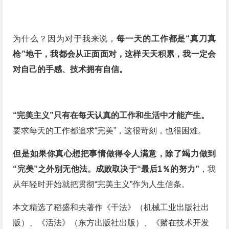
为什么？因为对于我来说，
每一天的工作都是“真刀真
枪”地干，我都会从正面面对，这样天天积累，我一定会
对自己的手感、技术拥有自信。
“完美主义”只有在每天认真的工作和生活中才能产生。
要求每天的工作都追求“完美”，这很苛刻，也很困难。
但是如果你真心想把事情做得令人满意，除了竭力做到
“完美”之外别无他法。成败取决于“最后1％的努力”
，我
从年轻时开始就把贯彻“完美主义”作为人生信条。
本文精选了稻盛和夫著作《干法》（机械工业出版社出
版）、《活法》（东方出版社出版）、《赌在技术开发