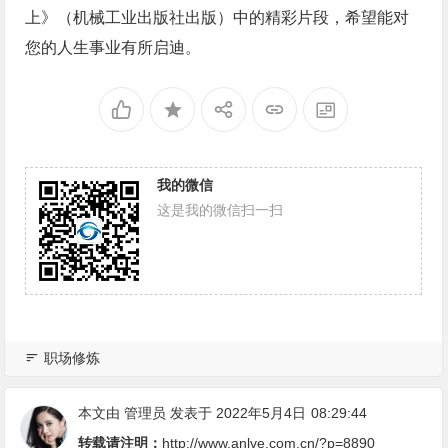
上》（机械工业出版社出版）中的精彩片段，希望能对
您的人生事业有所启迪。
我的微信
这是我的微信扫一扫
职场修炼
本文由
管理员
发表于 2022年5月4日
08:29:44
转载请注明：
http://www.anlve.com.cn/?p=8890