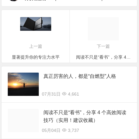
上一篇
下一篇
显著提升你的专注力水平
阅读不只是“看书”，分享 4 个高效阅读技巧（实用！建议收藏）
真正厉害的人，都是“自燃型”人格
07月31日
4,661
阅读不只是“看书”，分享 4 个高效阅读
技巧（实用！建议收藏）
05月04日
3,737