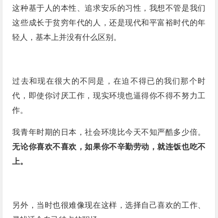
这种基于人的本性、追求安乐的习性，我想不管是我们
这些成长于贫穷年代的人，还是现代和平富裕时代的年
轻人，基本上并没有什么区别。
过去和现在很大的不同是，在迫不得已的我们那个时
代，即使你讨厌工作，现实环境也逼得你不得不努力工
作。
我青年时期的日本，社会环境比今天不知严酷多少倍。
无论你喜欢不喜欢，如果你不辛勤劳动，就连饭也吃不
上。
另外，当时也很难像现在这样，选择自己喜欢的工作、