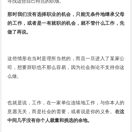
寻找适合自己特点的职场。
那时我们没有选择职业的机会，只能无条件地继承父母
的工作，或者是一有就职的机会，就不管什么工作，先
做了再说。
这些情形在当时是理所当然的，而且一旦进入了某家公
司，想要辞职也不那么容易，因为社会舆论不支持你这
么做。
也就是说，工作，在一家单位连续地工作，与你本人的
意愿无关，而是社会的需要，或者说是你的义务。
在这
中间几乎没有你个人裁量和挑选的余地。