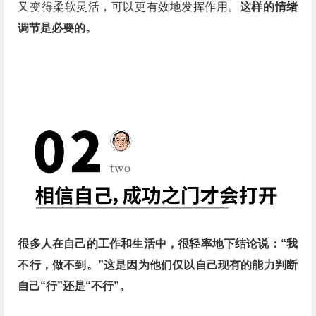
又变得柔软灵活，可以更有效地发挥作用。
这样的情绪
调节是必要的。
很多人在自己的工作和生活中，很轻率地下结论说：“我
不行，做不到。”这是因为他们仅以自己现有的能力判断
自己“行”还是“不行”。