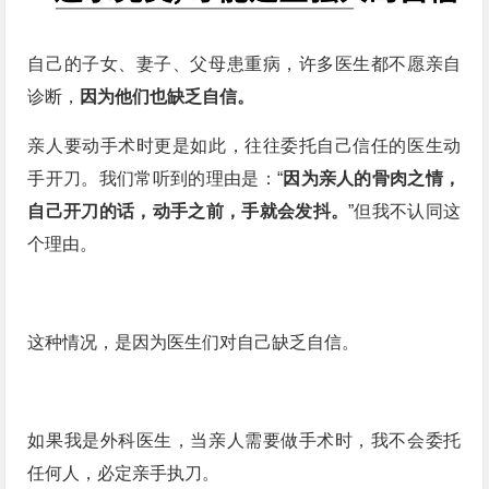
自己的子女、妻子、父母患重病，许多医生都不愿亲自
诊断，
因为他们也缺乏自信。
亲人要动手术时更是如此，往往委托自己信任的医生动
手开刀。我们常听到的理由是：“
因为亲人的骨肉之情，
自己开刀的话，动手之前，手就会发抖。
”但我不认同这
个理由。
这种情况，是因为医生们对自己缺乏自信。
如果我是外科医生，当亲人需要做手术时，我不会委托
任何人，必定亲手执刀。