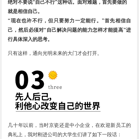
绝对不要说“自己不行”这种话。面对难题，首先要做的
就是相信自己。
“现在也许不行，但只要努力一定能行。
”首先相信自
己，然后必须对“自己解决问题的能力怎样才能提高”进
行具体深入的思考。
只有这样，通向光明未来的大门才会打开。
几十年以前，当时京瓷还是中小企业，在欢迎新员工的
典礼上，我对刚进公司的大学生们讲了如下一段话：