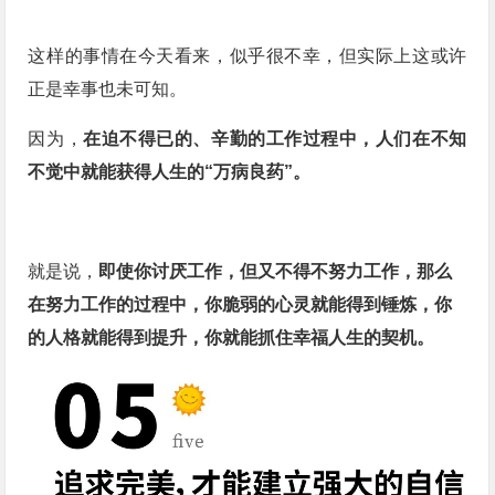
这样的事情在今天看来，似乎很不幸，但实际上这或许
正是幸事也未可知。
因为，
在迫不得已的、辛勤的工作过程中，人们在不知
不觉中就能获得人生的“万病良药”。
就是说，
即使你讨厌工作，但又不得不努力工作，那么
在努力工作的过程中，你脆弱的心灵就能得到锤炼，你
的人格就能得到提升，你就能抓住幸福人生的契机。