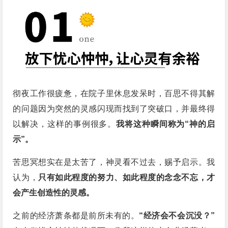
彻夜工作很疲惫，在院子里休息发呆时，百思不得其解
的问题因为突然的灵感闪现而找到了突破口，并最终得
以解决，这样的事例很多。
我将这种瞬间称为“神的启
示”。
苦思冥想实在是太苦了，神灵看不过去，赐予启示。我
认为，
只有如此程度的努力、如此程度的念念不忘，才
会产生创造性的灵感。
之前的经济萧条都是前所未有的。
“经济会不会沉没？”