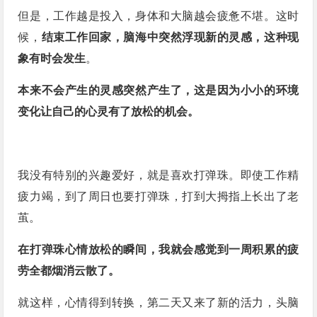
但是，工作越是投入，身体和大脑越会疲惫不堪。这时
候，
结束工作回家，脑海中突然浮现新的灵感，这种现
象有时会发生
。
本来不会产生的灵感突然产生了，这是因为小小的环境
变化让自己的心灵有了放松的机会。
我没有特别的兴趣爱好，就是喜欢打弹珠。即使工作精
疲力竭，到了周日也要打弹珠，打到大拇指上长出了老
茧。
在打弹珠心情放松的瞬间，我就会感觉到一周积累的疲
劳全都烟消云散了。
就这样，心情得到转换，第二天又来了新的活力，头脑