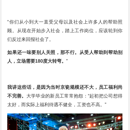
“你们从小到大一直受父母以及社会上许多人的帮助照
顾。从现在开始步入社会，踏上工作岗位，应该轮到你
们反过来回报社会了。
如果还一味要别人关照，那不行。从受人帮助到帮助别
人，立场需要180度大转弯。
”
我讲这些话，是因为当时京瓷规模还不大，员工福利尚
不完善。
大学毕业的新员工常常抱怨：“起初把公司想得
太好，而实际上福利待遇不健全，工资也不高。”