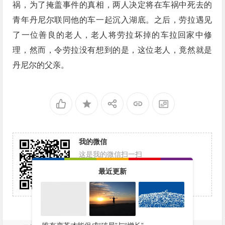
祸，为了掩盖事件的真相，两人决定将在车祸中死去的
青年丹尼尔联同他的车一起沉入湖底。之后，劳拉遇见
了一位善良的老人，老人将劳拉坏掉的车拉回家中修
理，然而，令劳拉没有想到的是，这位老人，竟然就是
丹尼尔的父亲。
我的微信
这是我的微信扫一扫
最近更新