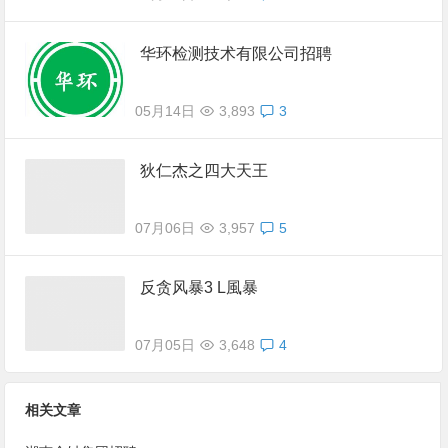
华环检测技术有限公司招聘
05月14日
3,893
3
狄仁杰之四大天王
07月06日
3,957
5
反贪风暴3 L風暴
07月05日
3,648
4
相关文章