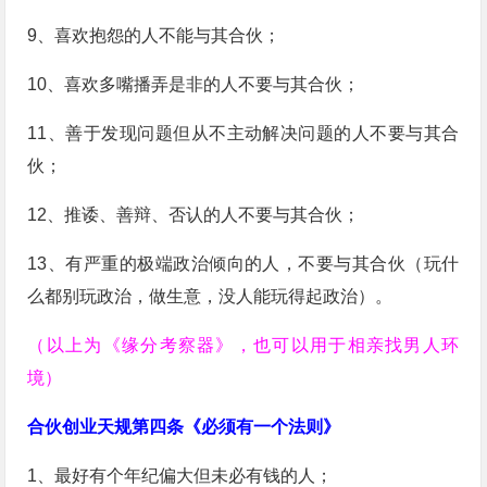
9、喜欢抱怨的人不能与其合伙；
10、喜欢多嘴播弄是非的人不要与其合伙；
11、善于发现问题但从不主动解决问题的人不要与其合
伙；
12、推诿、善辩、否认的人不要与其合伙；
13、有严重的极端政治倾向的人，不要与其合伙（玩什
么都别玩政治，做生意，没人能玩得起政治）。
（以上为《缘分考察器》，也可以用于相亲找男人环
境）
合伙创业天规第四条《必须有一个法则》
1、最好有个年纪偏大但未必有钱的人；