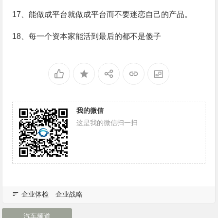
17、能做成平台就做成平台而不要迷恋自己的产品。
18、每一个资本家能活到最后的都不是傻子
我的微信
这是我的微信扫一扫
企业体检
企业战略
汽车频道