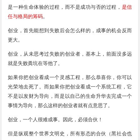
是一种生命体验的过程，而不是成功与否的过程，
是信
任与格局的筹码
。
创业，首先能想到失败后会怎么样的，成事的机会反而
更大。
创业，从未思考过失败的创业者，基本上，前面没多远
就是失败粪坑在等他了。
如果你把创业看成一个灵感工程，那么恭喜你，你可以
光荣地去死了。而如果你把创业看成一个系统工程，它
不是以发财为导向，而是以自己的生命升华去完成一个
事情为导向，那么这样的创业者就有点意思了。
创业，一个人很难成事。因此，必须合伙！
但是纵观整个世界文明史，所有形态的合伙（黑社会也