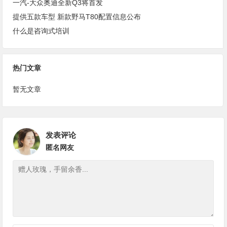
一汽-大众奥迪全新Q3将首发
提供五款车型 新款野马T80配置信息公布
什么是咨询式培训
热门文章
暂无文章
发表评论
匿名网友