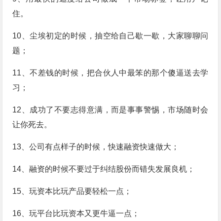
住。
10、尘埃初定的时候，抽空给自己歇一歇，大家聊聊问
题；
11、不差钱的时候，把合伙人中最笨的那个傻逼送去学
习；
12、成功了不要志得意满，而是事事警惕，市场随时会
让你死去。
13、公司有点样子的时候，快速融资快速做大；
14、融资的时候不要过于纠结股份而错失发展良机；
15、玩资本比玩产品要轻松一点；
16、玩平台比玩资本又更牛逼一点；