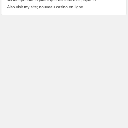
Also visit my site;
nouveau casino en ligne