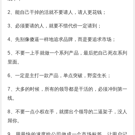
2、能自己干掉的活就不要请人，请人更花钱；
3、必须要请的人，就要不惜代价一定请到；
4、先别像傻逼一样地追求品牌，而是要追求市场；
5、不要一上手就做一个系列产品，最后把自己死在系列
里面。
6、一定是主打一款产品，单点突破，野蛮生长；
7、大多的时候，所有的领导都是干活的，必须冲到第一
线。
8、不要一点小权在手，就摆出个领导的二逼架子，没人
屌你。
9、用最快的速度给公司做成一个市场标签，让用户记