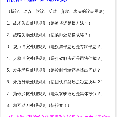
（提议、动议、附议、反对、弃权、表决的议事规则）
1、战术失误处理规则（是换将还是换方法？）
2、战略失误处理规则（是换帅还是换战略？）
3、观点冲突处理规则（是投票平息还是专家平息？）
4、人格冲突处理规则（是打架解决还是司法仲裁？）
5、发生矛盾处理规则（是控制情绪还是找出问题？）
6、矛盾升级处理规则（是团伙打架还是独立决斗？）
7、撕破脸皮处理规则（是双双驱逐还是集体散伙？）
8、相互动刀处理规则（快报案！）