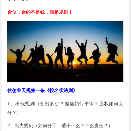
合伙，合的不是钱，而是规则！
伙创业天规第一条《投名状法则》
1、出钱规则（各出多少？差额如何平衡？股权如何划
分？）
2、出力规则（如何分工，谁干什么？什么责任？）