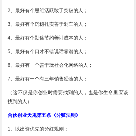
2、最好有个思维活跃敢于突破的人；
3、最好有个沉稳扎实善于刹车的人；
4、最好有个勤俭节约善计成本的人；
5、最好有个口才不错说话靠谱的人；
6、最好有一个善于玩社会化网络的人；
7、最好有一个有三年销售经验的人；
（这不仅是你创业时需要找到的人，也是你生命里应该
找到的人）
合伙创业天规第五条《分赃法则》
1、以出资优先的分红规则；