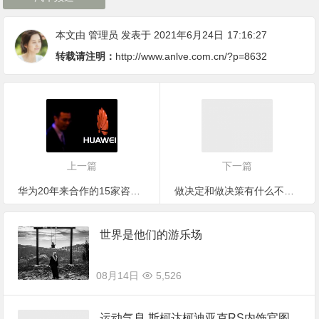
本文由
管理员
发表于 2021年6月24日
17:16:27
转载请注明：
http://www.anlve.com.cn/?p=8632
上一篇
下一篇
华为20年来合作的15家咨询公司，都有谁？
做决定和做决策有什么不同？
世界是他们的游乐场
08月14日
5,526
运动气息 斯柯达柯迪亚克RS内饰官图