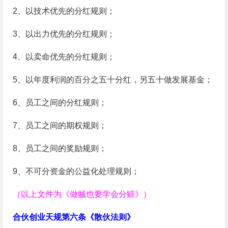
2、以技术优先的分红规则；
3、以出力优先的分红规则；
4、以卖命优先的分红规则；
5、以年度利润的百分之五十分红，另五十做发展基金；
6、员工之间的分红规则；
7、员工之间的期权规则；
8、员工之间的奖励规则；
9、不可分资金的公益化处理规则；
（以上文件为《做贼也要学会分赃》）
合伙创业天规第六条《散伙法则》