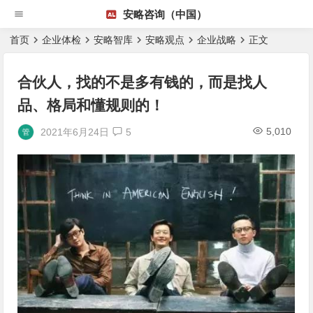
安略咨询（中国）
首页
企业体检
安略智库
安略观点
企业战略
正文
合伙人，找的不是多有钱的，而是找人
品、格局和懂规则的！
5,010
2021年6月24日
5