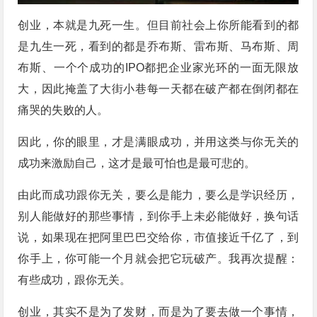
创业，本就是九死一生。但目前社会上你所能看到的都
是九生一死，看到的都是乔布斯、雷布斯、马布斯、周
布斯、一个个成功的IPO都把企业家光环的一面无限放
大，因此掩盖了大街小巷每一天都在破产都在倒闭都在
痛哭的失败的人。
因此，你的眼里，才是满眼成功，并用这类与你无关的
成功来激励自己，这才是最可怕也是最可悲的。
由此而成功跟你无关，要么是能力，要么是学识经历，
别人能做好的那些事情，到你手上未必能做好，换句话
说，如果现在把阿里巴巴交给你，市值接近千亿了，到
你手上，你可能一个月就会把它玩破产。我再次提醒：
有些成功，跟你无关。
创业，其实不是为了发财，而是为了要去做一个事情，