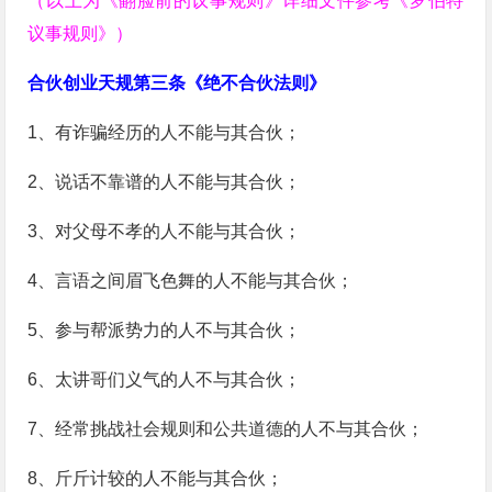
（以上为《翻脸前的议事规则》详细文件参考《罗伯特
议事规则》）
合伙创业天规第三条《绝不合伙法则》
1、有诈骗经历的人不能与其合伙；
2、说话不靠谱的人不能与其合伙；
3、对父母不孝的人不能与其合伙；
4、言语之间眉飞色舞的人不能与其合伙；
5、参与帮派势力的人不与其合伙；
6、太讲哥们义气的人不与其合伙；
7、经常挑战社会规则和公共道德的人不与其合伙；
8、斤斤计较的人不能与其合伙；