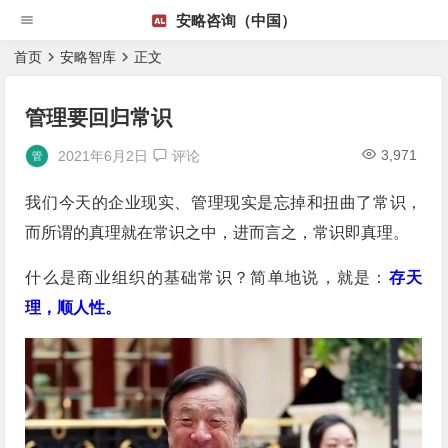
安略咨询（中国）
首页
安略智库
正文
管理要回归常识
3,971
2021年6月2日
评论
我们今天的企业现实、管理现实是忘掉和扭曲了常识，
而所谓的真理就在常识之中，进而言之，常识即真理。
什么是商业组织的基础常识？简单地说，就是：
存天
理，顺人性。