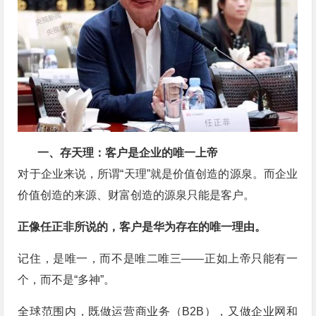
一、存天理：
客户是企业的唯一上帝
对于企业来说，所谓“天理”就是价值创造的源泉。而企业
价值创造的来源、财富创造的源泉只能是客户。
正像任正非所说的，客户是华为存在的唯一理由。
记住，是唯一，而不是唯二唯三——正如上帝只能有一
个，而不是“多神”。
全球范围内，既做运营商业务（B2B），又做企业网和