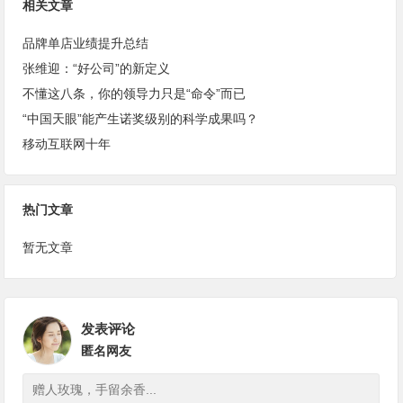
相关文章
品牌单店业绩提升总结
张维迎：“好公司”的新定义
不懂这八条，你的领导力只是“命令”而已
“中国天眼”能产生诺奖级别的科学成果吗？
移动互联网十年
热门文章
暂无文章
发表评论
匿名网友