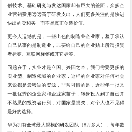
创技术、基础研究与发达国家却有巨大的差距，众多企
业营销费用远远高于研发支出，人们更多关注的是快进
快出的卖和买，而不是真正创造价值。
更令人遗憾的是，一些出色的制造业企业家，羞于承认
自己从事的是制造业，非要给自己的企业贴上所谓投资
者标签、互联网标签或其它标签。
问题在于，实业才是立国、兴国之本，我们需要更多的
实业型、制造领域的企业家，这样的企业家对任何社会
来说都是最稀缺的资源，非常可惜的是，近些年一批又
一批优秀的企业家和企业家苗子，转身投入到了自己并
不熟悉的投资者行列，对国家是损失，对个人也不见得
是好的选择。
华为拥有全球最大规模的研发团队（8万多人），每年数