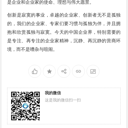
是企业和企业家的使命、理想与伟大愿景。
创新是寂寞的事业，卓越的企业家、创新者无不是孤独
的，我们的企业家、专家们要习惯与孤独为伴，并且拥
抱和欣赏孤独与寂寞。今天的中国企业界，特别需要的
是专注、再专注的企业家精神，沉静、再沉静的营商环
境，而不是嘈杂与喧闹。
我的微信
这是我的微信扫一扫