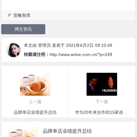
安略智库
网文资讯
本文由
管理员
发表于 2021年6月2日
09:10:49
转载请注明：
http://www.anlve.com.cn/?p=249
上一篇
下一篇
品牌单店业绩提升总结
华为20年来合作的15家咨询公司，都有谁？
品牌单店业绩提升总结