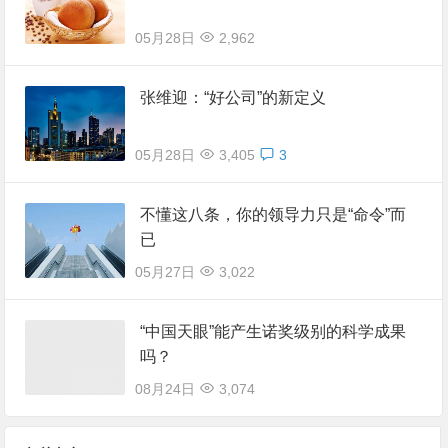
05月28日
2,962
张维迎：“好公司”的新定义
05月28日
3,405
3
不懂这八条，你的领导力只是“命令”而
已
05月27日
3,022
“中国天眼”能产生诺奖级别的科学成果
吗？
08月24日
3,074