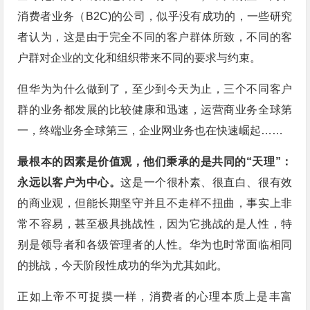
消费者业务（B2C)的公司，似乎没有成功的，一些研究
者认为，这是由于完全不同的客户群体所致，不同的客
户群对企业的文化和组织带来不同的要求与约束。
但华为为什么做到了，至少到今天为止，三个不同客户
群的业务都发展的比较健康和迅速，运营商业务全球第
一，终端业务全球第三，企业网业务也在快速崛起……
最根本的因素是价值观，他们秉承的是共同的“天理”：
永远以客户为中心。
这是一个很朴素、很直白、很有效
的商业观，但能长期坚守并且不走样不扭曲，事实上非
常不容易，甚至极具挑战性，因为它挑战的是人性，特
别是领导者和各级管理者的人性。华为也时常面临相同
的挑战，今天阶段性成功的华为尤其如此。
正如上帝不可捉摸一样，消费者的心理本质上是丰富