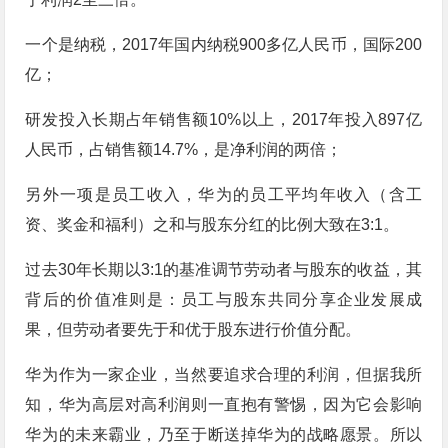
一个是纳税，2017年国内纳税900多亿人民币，国际200
亿；
研发投入长期占年销售额10%以上，2017年投入897亿
人民币，占销售额14.7%，是净利润的两倍；
另外一项是员工收入，华为的员工平均年收入（含工
资、奖金和福利）之和与股东分红的比例大致在3:1。
过去30年长期以3:1的基准调节劳动者与股东的收益，其
背后的价值准则是：员工与股东共同分享企业发展成
果，但劳动者要先于和优于股东进行价值分配。
华为作为一家企业，当然要追求合理的利润，但据我所
知，华为高层对高利润则一直抱有警惕，因为它会影响
华为的未来霸业，乃至于断送掉华为的战略愿景。所以