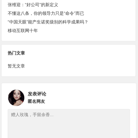
张维迎：“好公司”的新定义
不懂这八条，你的领导力只是“命令”而已
“中国天眼”能产生诺奖级别的科学成果吗？
移动互联网十年
热门文章
暂无文章
发表评论
匿名网友