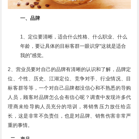
一、品牌
1、定位要清晰，适合什么性格、什么职业、什么
年龄，要让具体的目标客群一眼识穿“这就是适合
我的”感觉。
2、营业员要对自己的品牌有清晰的认识和了解，品牌定
位、个性、历史、江湖定位、竞争对手、行业情况、目
标客群等等，一个对自己品牌都没信心和不熟悉的导购
人员，顾客对品牌怎么会有信心呢？调查中发现许多代
理商未给导购人员充分的培训，将销售压力放任给店
长，这是非常不负责任，也是对品牌、销售伤害非常严
重的事情。