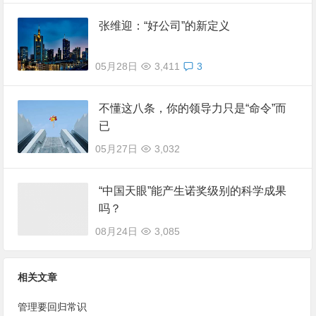
张维迎：“好公司”的新定义
05月28日
3,411
3
不懂这八条，你的领导力只是“命令”而
已
05月27日
3,032
“中国天眼”能产生诺奖级别的科学成果
吗？
08月24日
3,085
相关文章
管理要回归常识