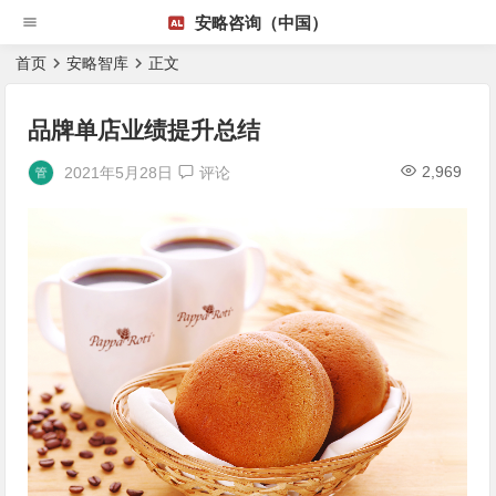
安略咨询（中国）
首页
安略智库
正文
品牌单店业绩提升总结
2,969
2021年5月28日
评论