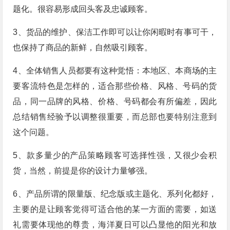
题化。很容易形成回头客及忠诚顾客。
3、货品的维护、保洁工作即可以让你闲暇时有事可干，
也保持了商品的新鲜，自然吸引顾客。
4、全体销售人员都要有这种觉悟：本地区、本商场的主
要客流特色是怎样的，适合那些价格、风格、号码的货
品，同一品牌的风格、价格、号码都会有所偏差，因此
总结销售经验予以调整很重要，而总部也要特别注意到
这个问题。
5、款多量少的产品策略顾客可选择性强，又很少会积
货，当然，前提是你的设计力量够强。
6、产品所谓的限量版、纪念版或主题化、系列化都好，
主要的是让顾客觉得可适合他的某一方面的需要，如送
礼需要体现他的尊贵，海洋夏日可以凸显他的阳光和放