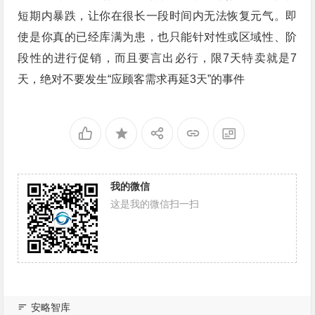
短期内暴跌，让你在很长一段时间内无法恢复元气。即
使是你真的已经库满为患，也只能针对性或区域性、阶
段性的进行促销，而且要言出必行，限7天特卖就是7
天，绝对不要发生“应顾客需求再延3天”的事件
我的微信
这是我的微信扫一扫
安略智库